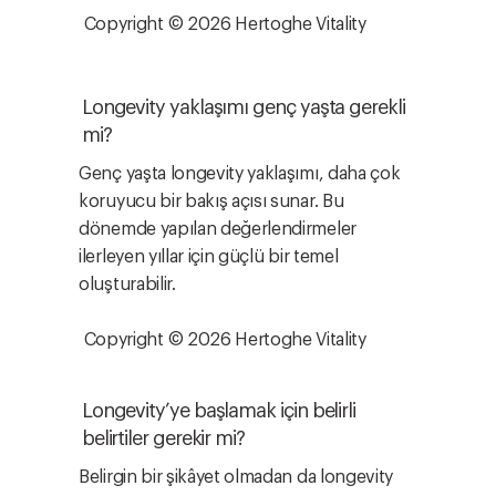
Copyright © 2026 Hertoghe Vitality
Longevity yaklaşımı genç yaşta gerekli
mi?
Genç yaşta longevity yaklaşımı, daha çok
koruyucu bir bakış açısı sunar. Bu
dönemde yapılan değerlendirmeler
ilerleyen yıllar için güçlü bir temel
oluşturabilir.
Copyright © 2026 Hertoghe Vitality
Longevity’ye başlamak için belirli
belirtiler gerekir mi?
Belirgin bir şikâyet olmadan da longevity