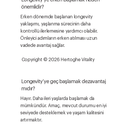
önemlidir?
Erken dönemde başlanan longevity
yaklaşımı, yaşlanma sürecinin daha
kontrollü ilerlemesine yardımcı olabilir.
Önleyici adımların erken atılması uzun
vadede avantaj sağlar.
Copyright © 2026 Hertoghe Vitality
Longevity’ye geç başlamak dezavantaj
mıdır?
Hayır. Daha ileri yaşlarda başlamak da
mümkündür. Amaç, mevcut durumu en iyi
seviyede desteklemek ve yaşam kalitesini
artırmaktır.