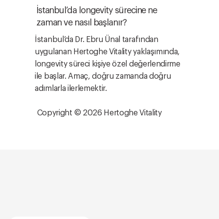
İstanbul’da longevity sürecine ne
zaman ve nasıl başlanır?
İstanbul’da Dr. Ebru Ünal tarafından
uygulanan Hertoghe Vitality yaklaşımında,
longevity süreci kişiye özel değerlendirme
ile başlar. Amaç, doğru zamanda doğru
adımlarla ilerlemektir.
Copyright © 2026 Hertoghe Vitality