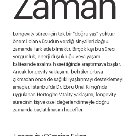
Zaman
Longevity süreci için tek bir “doğru yaş” yoktur;
önemli olan vücudun verdiği sinyalleri doğru
zamanda fark edebilmektir. Birçok kişi bu süreci
yorgunluk, enerji düşüklüğü veya yaşam
kalitesinde azalma hissettiğinde araştırmaya başlar.
Ancak longevity yaklaşımı, belirtiler ortaya
çıkmadan önce de sağlıklı yaşlanmayı desteklemeyi
amaçlar. İstanbul’da Dr. Ebru Ünal Kliniği’nde
uygulanan Hertoghe Vitality yaklaşımı, longevity
sürecinin kişiye özel değerlendirmeyle doğru
zamanda başlatılmasını hedefler.