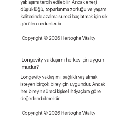
yaklaşımı tercih edilebilir. Ancak enerji
düşüklüğü, toparlanma zorluğu ve yaşam
kalitesinde azalma süreci başlatmak için sık
görülen nedenlerdir.
Copyright © 2026 Hertoghe Vitality
Longevity yaklaşımı herkes için uygun
mudur?
Longevity yaklaşımı, sağlıklı yaş almak
isteyen birçok birey için uygundur. Ancak
her bireyin süreci kişisel ihtiyaçlara göre
değerlendirilmelidir.
Copyright © 2026 Hertoghe Vitality