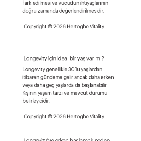
fark edilmesi ve vücudun ihtiyaçlarının
doğru zamanda değerlendirilmesidir.
Copyright © 2026 Hertoghe Vitality
Longevity için ideal bir yaş var mı?
Longevity genellikle 30’lu yaşlardan
itibaren gündeme gelir ancak daha erken
veya daha geç yaşlarda da başlanabilir.
Kişinin yaşam tarzı ve mevcut durumu
belirleyicidir.
Copyright © 2026 Hertoghe Vitality
Longevity’ye erken başlamak neden